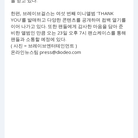
을 얻고 있다.
한편, 브레이브걸스는 여섯 번째 미니앨범 ‘THANK
YOU’를 발매하고 다양한 콘텐츠를 공개하며 컴백 열기를
이어 나가고 있다. 또한 팬들에게 감사한 마음을 담아 준
비한 앨범인 만큼 오는 23일 오후 7시 팬쇼케이스를 통해
팬들과 소통할 예정에 있다.
( 사진 = 브레이브엔터테인먼트 )
온라인뉴스팀
press@diodeo.com