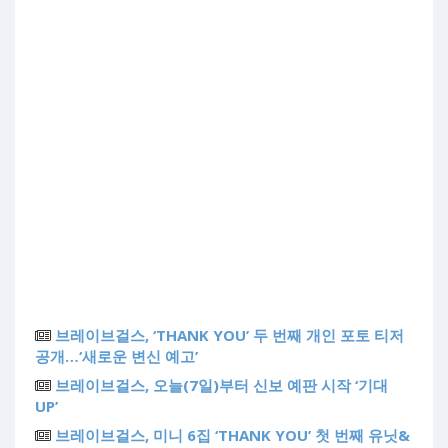
브레이브걸스, ‘THANK YOU’ 두 번째 개인 포토 티저
공개…‘새로운 변신 예고’
브레이브걸스, 오늘(7일)부터 신보 예판 시작 ‘기대
UP’
브레이브걸스, 미니 6집 ‘THANK YOU’ 첫 번째 유닛&