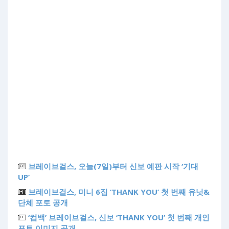
브레이브걸스, 오늘(7일)부터 신보 예판 시작 ‘기대
UP’
브레이브걸스, 미니 6집 ‘THANK YOU’ 첫 번째 유닛&
단체 포토 공개
‘컴백’ 브레이브걸스, 신보 ‘THANK YOU’ 첫 번째 개인
포토 이미지 공개