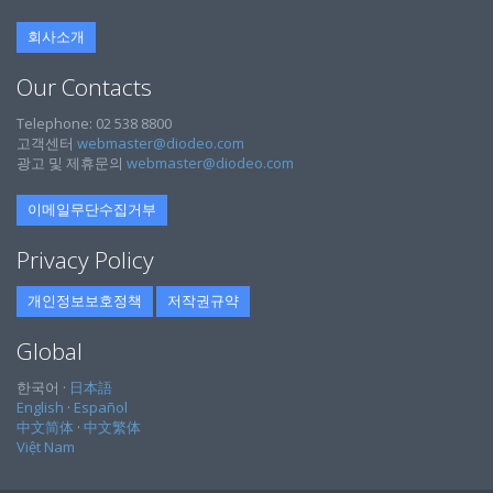
회사소개
Our Contacts
Telephone: 02 538 8800
고객센터
webmaster@diodeo.com
광고 및 제휴문의
webmaster@diodeo.com
이메일무단수집거부
Privacy Policy
개인정보보호정책
저작권규약
Global
한국어 ·
日本語
English
·
Español
中文简体
·
中文繁体
Việt Nam