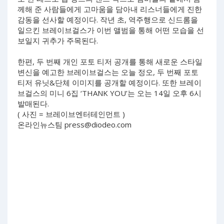
께해 준 사람들에게 고마움을 담아내 리스너들에게 진한
감동을 선사할 예정이다. 작년 초, 역주행으로 신드롬을
일으킨 브레이브걸스가 이번 앨범을 통해 어떤 모습을 선
보일지 귀추가 주목된다.
한편, 두 번째 개인 포토 티저 공개를 통해 새로운 스타일
변신을 예고한 브레이브걸스는 오늘 정오, 두 번째 포토
티저 유닛&단체 이미지를 공개할 예정이다. 또한 브레이
브걸스의 미니 6집 ‘THANK YOU’는 오는 14일 오후 6시
발매된다.
( 사진 = 브레이브엔터테인먼트 )
온라인뉴스팀
press@diodeo.com