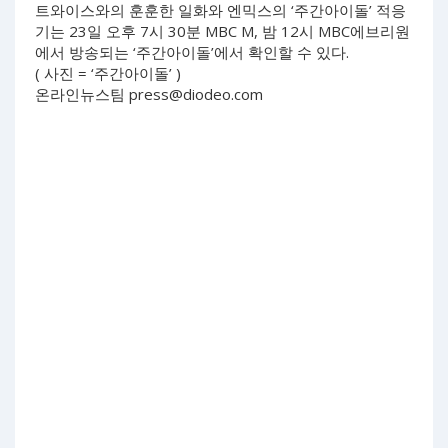
트와이스와의 훈훈한 일화와 엔믹스의 ‘주간아이돌’ 적응
기는 23일 오후 7시 30분 MBC M, 밤 12시 MBC에브리원
에서 방송되는 ‘주간아이돌’에서 확인할 수 있다.
( 사진 = ‘주간아이돌’ )
온라인뉴스팀
press@diodeo.com