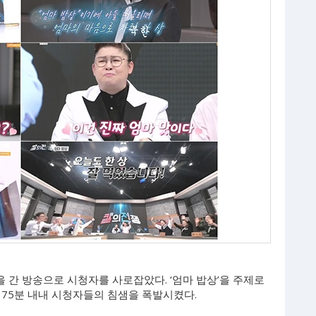
칼을 간 방송으로 시청자를 사로잡았다. ‘엄마 밥상’을 주제로
 75분 내내 시청자들의 침샘을 폭발시켰다.