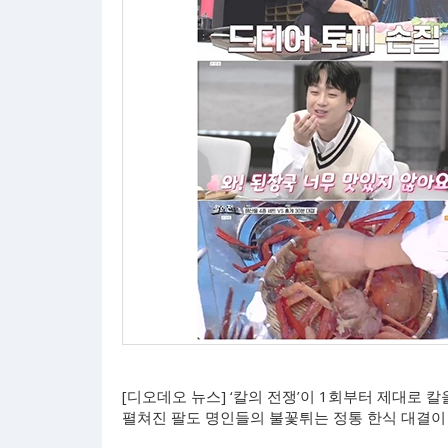
[디오데오 뉴스] ‘칼의 전쟁’이 1회부터 제대로 
펼쳐진 팔도 명인들의 불꽃튀는 정통 한식 대결이