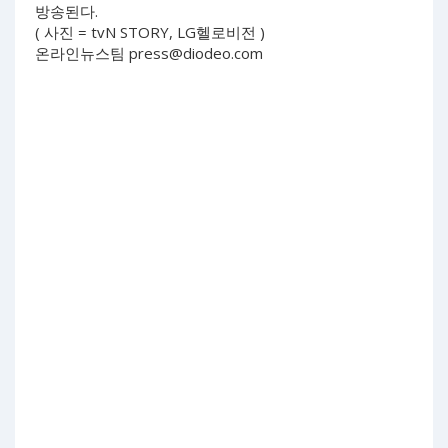
방송된다.
( 사진 = tvN STORY, LG헬로비전 )
온라인뉴스팀
press@diodeo.com