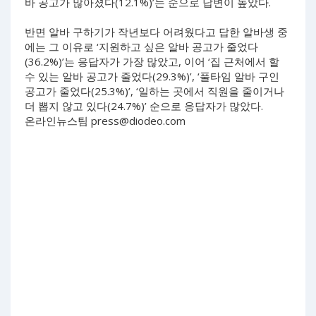
바 공고가 많아졌다(12.1%)’는 순으로 답변이 높았다.
반면 알바 구하기가 작년보다 어려웠다고 답한 알바생 중
에는 그 이유로 ‘지원하고 싶은 알바 공고가 줄었다
(36.2%)’는 응답자가 가장 많았고, 이어 ‘집 근처에서 할
수 있는 알바 공고가 줄었다(29.3%)’, ‘풀타임 알바 구인
공고가 줄었다(25.3%)’, ‘일하는 곳에서 직원을 줄이거나
더 뽑지 않고 있다(24.7%)’ 순으로 응답자가 많았다.
온라인뉴스팀
press@diodeo.com