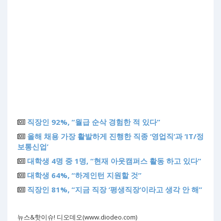
직장인 92%, “월급 순삭 경험한 적 있다”
올해 채용 가장 활발하게 진행한 직종 ‘영업직’과 ‘IT/정
보통신업’
대학생 4명 중 1명, “현재 아웃캠퍼스 활동 하고 있다”
대학생 64%, “하계인턴 지원할 것”
직장인 81%, “지금 직장 ‘평생직장’이라고 생각 안 해”
뉴스&핫이슈! 디오데오(www.diodeo.com)