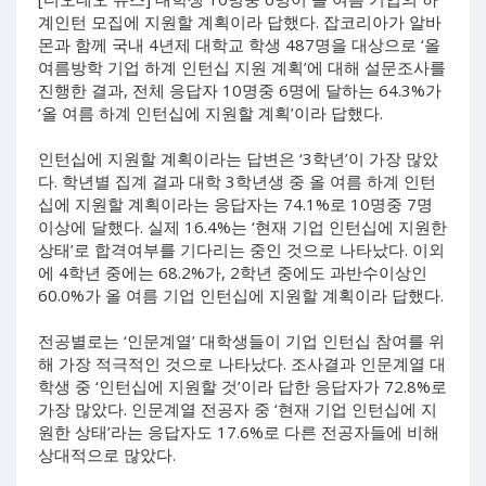
계인턴 모집에 지원할 계획이라 답했다. 잡코리아가 알바
몬과 함께 국내 4년제 대학교 학생 487명을 대상으로 ‘올
여름방학 기업 하계 인턴십 지원 계획’에 대해 설문조사를
진행한 결과, 전체 응답자 10명중 6명에 달하는 64.3%가
‘올 여름 하계 인턴십에 지원할 계획’이라 답했다.
인턴십에 지원할 계획이라는 답변은 ‘3학년’이 가장 많았
다. 학년별 집계 결과 대학 3학년생 중 올 여름 하계 인턴
십에 지원할 계획이라는 응답자는 74.1%로 10명중 7명
이상에 달했다. 실제 16.4%는 ‘현재 기업 인턴십에 지원한
상태’로 합격여부를 기다리는 중인 것으로 나타났다. 이외
에 4학년 중에는 68.2%가, 2학년 중에도 과반수이상인
60.0%가 올 여름 기업 인턴십에 지원할 계획이라 답했다.
전공별로는 ‘인문계열’ 대학생들이 기업 인턴십 참여를 위
해 가장 적극적인 것으로 나타났다. 조사결과 인문계열 대
학생 중 ‘인턴십에 지원할 것’이라 답한 응답자가 72.8%로
가장 많았다. 인문계열 전공자 중 ‘현재 기업 인턴십에 지
원한 상태’라는 응답자도 17.6%로 다른 전공자들에 비해
상대적으로 많았다.