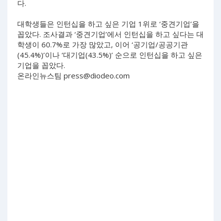
다.
대학생들은 인턴십을 하고 싶은 기업 1위로 ‘중견기업’을
꼽았다. 조사결과 ‘중견기업’에서 인턴십을 하고 싶다는 대
학생이 60.7%로 가장 많았고, 이어 ‘공기업/공공기관
(45.4%)’이나 ‘대기업(43.5%)’ 순으로 인턴십을 하고 싶은
기업을 꼽았다.
온라인뉴스팀
press@diodeo.com