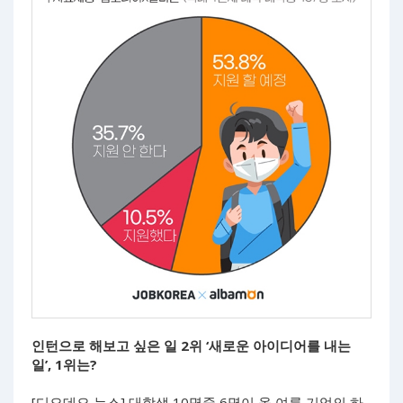
인턴으로 해보고 싶은 일 2위 ‘새로운 아이디어를 내는
일’, 1위는?
[디오데오 뉴스] 대학생 10명중 6명이 올 여름 기업의 하