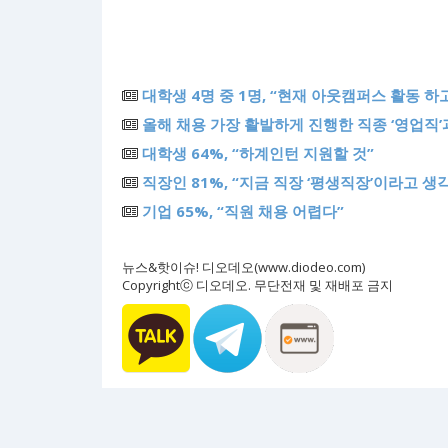
대학생 4명 중 1명, “현재 아웃캠퍼스 활동 하
올해 채용 가장 활발하게 진행한 직종 ‘영업직’과
대학생 64%, “하계인턴 지원할 것”
직장인 81%, “지금 직장 ‘평생직장’이라고 생각
기업 65%, “직원 채용 어렵다”
뉴스&핫이슈! 디오데오(www.diodeo.com)
Copyrightⓒ 디오데오. 무단전재 및 재배포 금지