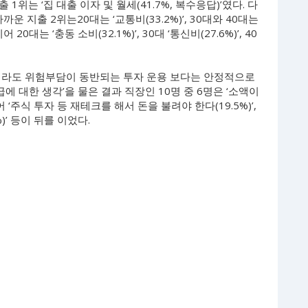
위는 ‘집 대출 이자 및 월세(41.7%, 복수응답)’였다. 다
 지출 2위는20대는 ‘교통비(33.2%)’, 30대와 40대는
어 20대는 ‘충동 소비(32.1%)’, 30대 ‘통신비(27.6%)’, 40
지라도 위험부담이 동반되는 투자 운용 보다는 안정적으로
에 대한 생각’을 물은 결과 직장인 10명 중 6명은 ‘소액이
 ‘주식 투자 등 재테크를 해서 돈을 불려야 한다(19.5%)’,
)’ 등이 뒤를 이었다.