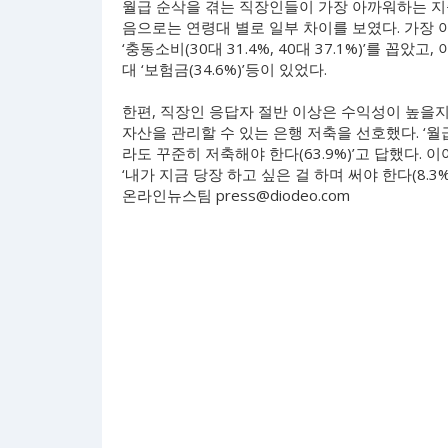
월급 순삭을 겪는 직장인들이 가장 아까워하는 지출 1
음으로는 연령대 별로 일부 차이를 보였다. 가장 아까운
‘충동소비(30대 31.4%, 40대 37.1%)’를 꼽았고, 이
대 ‘보험금(34.6%)’등이 있었다.
한편, 직장인 응답자 절반 이상은 수익성이 높을
자산을 관리할 수 있는 은행 저축을 선호했다. ‘월급
라도 꾸준히 저축해야 한다(63.9%)’고 답했다. 이어
‘내가 지금 당장 하고 싶은 걸 하며 써야 한다(8.3%
온라인뉴스팀
press@diodeo.com