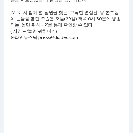
JMT에서 함께 할 팀원을 찾는 ‘고독한 면접관’ 유 본부장
이 눈물을 흘린 모습은 오늘(29일) 저녁 6시 30분에 방송
되는 ‘놀면 뭐하니?’를 통해 확인할 수 있다.
( 사진 = ‘놀면 뭐하니?’ )
온라인뉴스팀
press@diodeo.com