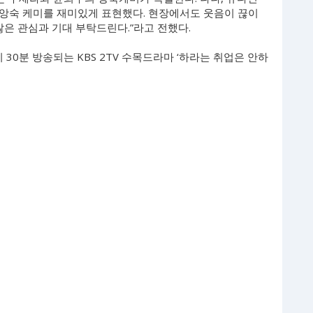
앙숙 케미를 재미있게 표현했다. 현장에서도 웃음이 끊이
많은 관심과 기대 부탁드린다.”라고 전했다.
 30분 방송되는 KBS 2TV 수목드라마 ‘하라는 취업은 안하