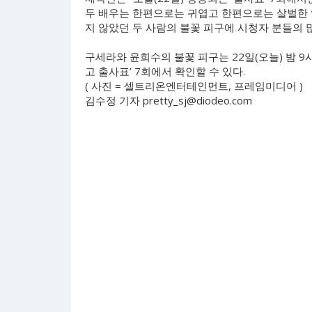
두 배우는 한편으로는 귀엽고 한편으로는 살벌한 
지 않았던 두 사람의 불꽃 피구에 시청자 분들의 
구세라와 윤희수의 불꽃 피구는 22일(오늘) 밤 9시
고 출사표’ 7회에서 확인할 수 있다.
( 사진 = 셀트리온엔터테인먼트, 프레임미디어 )
김수정 기자
pretty_sj@diodeo.com