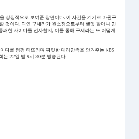
을 상징적으로 보여준 장면이다. 이 사건을 계기로 마원구
할 것이다. 과연 구세라가 원소정으로부터 헬멧 할머니 민
 통쾌한 사이다를 선사할지, 이를 통해 구세라는 또 어떻게
사이다를 펑펑 터뜨리며 짜릿한 대리만족을 안겨주는 KBS
회는 22일 밤 9시 30분 방송된다.