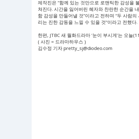
제작진은 “함께 있는 것만으로 로맨틱한 감성을 
쳐진다. 시간을 잃어버린 혜자와 찬란한 순간을 
함 감성을 만들어낼 것”이라고 전하며 “두 사람의
리는 진한 감동을 느낄 수 있을 것”이라고 전했다.
한편, JTBC 새 월화드라마 ‘눈이 부시게’는 오늘(1
( 사진 = 드라마하우스 )
김수정 기자
pretty_sj@diodeo.com