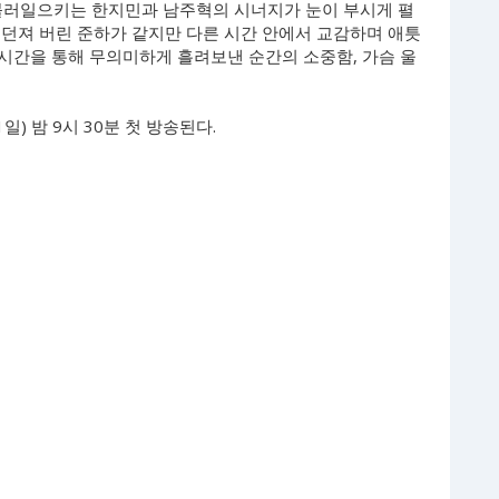
불러일으키는 한지민과 남주혁의 시너지가 눈이 부시게 펼
내던져 버린 준하가 같지만 다른 시간 안에서 교감하며 애틋
 시간을 통해 무의미하게 흘려보낸 순간의 소중함, 가슴 울
1일) 밤 9시 30분 첫 방송된다.