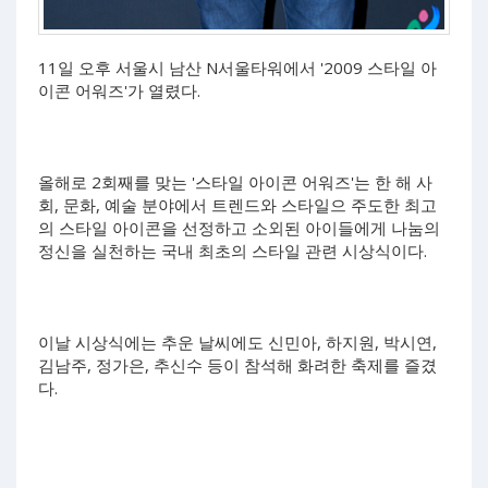
11일 오후 서울시 남산 N서울타워에서 '2009 스타일 아
이콘 어워즈'가 열렸다.
올해로 2회째를 맞는 '스타일 아이콘 어워즈'는 한 해 사
회, 문화, 예술 분야에서 트렌드와 스타일으 주도한 최고
의 스타일 아이콘을 선정하고 소외된 아이들에게 나눔의
정신을 실천하는 국내 최초의 스타일 관련 시상식이다.
이날 시상식에는 추운 날씨에도 신민아, 하지원, 박시연,
김남주, 정가은, 추신수 등이 참석해 화려한 축제를 즐겼
다.