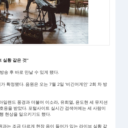
브 실황 같은 것”
방송 후 바로 만날 수 있게 됐다.
가 확정됐다. 음원은 오는 7월 2일 ‘비긴어게인’ 2회 차 방
 아일랜드 풍경과 더불어 이소라, 유희열, 윤도현 세 뮤지션
호응을 받았다. 포털사이트 실시간 검색어에는 세 사람이
행 현상을 일으키기도 했다.
원과는 조금 다르게 현장 음이 들어가 있는 라이브 실황 같