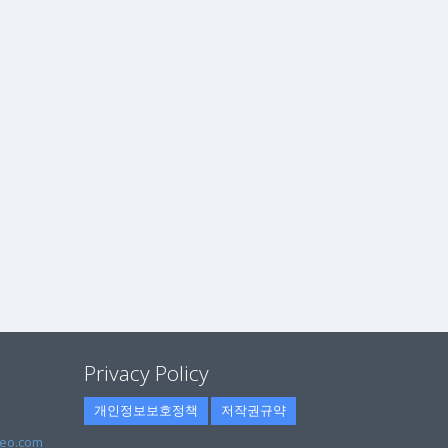
Privacy Policy
개인정보보호정책
저작권규약
eo.com