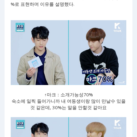
%로 표현하며 이유를 설명했다.
↑마크：소개가능성70%
숙소에 일찍 들어가니까 내 여동생이랑 많이 만날수 있을
것 같은데, 30%는 말을 안할것 같아요