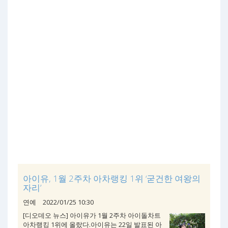
아이유, 1월 2주차 아차랭킹 1위 ‘굳건한 여왕의
자리’
연예
2022/01/25 10:30
[디오데오 뉴스] 아이유가 1월 2주차 아이돌차트
아차랭킹 1위에 올랐다.아이유는 22일 발표된 아