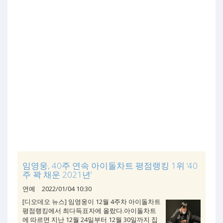
임영웅, 40주 연속 아이돌차트 평점랭킹 1위 ‘40
주 꽉 채운 2021년’
연예
2022/01/04 10:30
[디오데오 뉴스] 임영웅이 12월 4주차 아이돌차트
평점랭킹에서 최다득표자에 올랐다.아이돌차트
에 따르면 지난 12월 24일부터 12월 30일까지 집