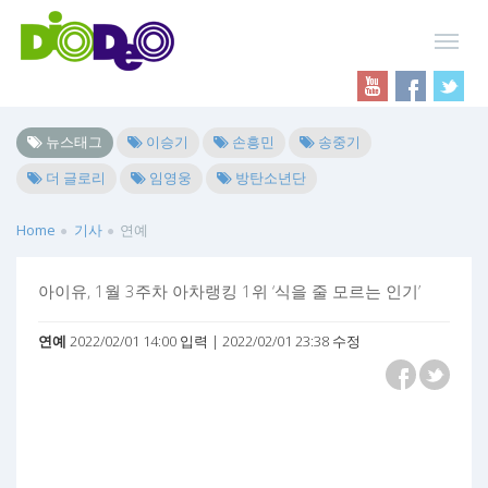
뉴스태그
이승기
손흥민
송중기
더 글로리
임영웅
방탄소년단
Home
기사
연예
아이유, 1월 3주차 아차랭킹 1위 ‘식을 줄 모르는 인기’
연예
2022/02/01 14:00 입력 | 2022/02/01 23:38 수정