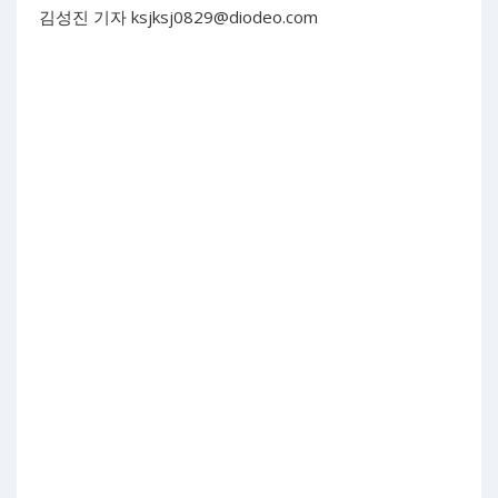
김성진 기자
ksjksj0829@diodeo.com