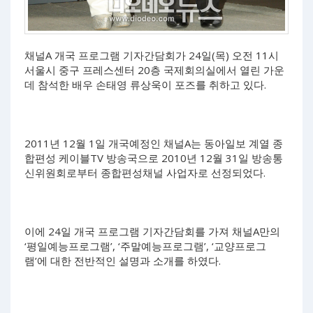
채널A 개국 프로그램 기자간담회가 24일(목) 오전 11시
서울시 중구 프레스센터 20층 국제회의실에서 열린 가운
데 참석한 배우 손태영 류상욱이 포즈를 취하고 있다.
2011년 12월 1일 개국예정인 채널A는 동아일보 계열 종
합편성 케이블TV 방송국으로 2010년 12월 31일 방송통
신위원회로부터 종합편성채널 사업자로 선정되었다.
이에 24일 개국 프로그램 기자간담회를 가져 채널A만의
‘평일예능프로그램’, ‘주말예능프로그램’, ‘교양프로그
램’에 대한 전반적인 설명과 소개를 하였다.