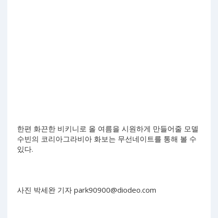
한편 화끈한 비키니로 올 여름을 시원하게 만들어줄 모델
수빈의 코리아그라비아 화보는 무선네이트를 통해 볼 수
있다.
사진 박세완 기자
park90900@diodeo.com