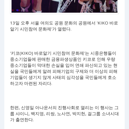
13일 오후 서울 여의도 공원 문화의 공원에서 'KIKO 바로
알기 시민참여 문화제'가 열렸다.
'키코(KIKO) 바로알기 시민참여 문화제'는 시중은행들이
중소기업들에 판매한 금융파생상품인 키코로 인해 우량
중소기업들이 막대한 손실을 입어 연쇄 파산되고 있는 현
실을 국민들에게 알려 피해기업의 구제와 더 이상의 피해
기업들이 생기지 않게 사태의 심각성을 국민들에게 호소
하고자 마련된 자리다.
한편, 신영일 아나운서의 진행사회로 열리는 이 행사는 그
룹 샤이니, 백지영, 리쌍, 노사연, 박지헌, 걸그룹 소녀시대
가 출연한다.