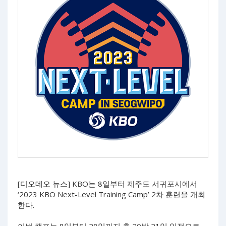
[디오데오 뉴스] KBO는 8일부터 제주도 서귀포시에서
‘2023 KBO Next-Level Training Camp’ 2차 훈련을 개최
한다.