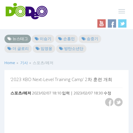
뉴스태그
이승기
손흥민
송중기
더 글로리
임영웅
방탄소년단
Home
기사
스포츠/레저
‘2023 KBO Next-Level Training Camp’ 2차 훈련 개최
스포츠/레저
2023/02/07 18:10 입력 | 2023/02/07 18:30 수정