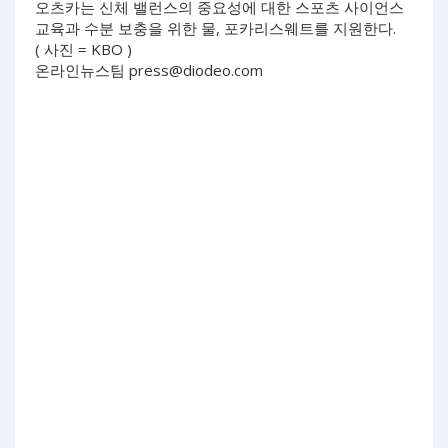
오츠카는 신체 밸런스의 중요성에 대한 스포츠 사이언스
교육과 수분 보충을 위한 물, 포카리스웨트를 지원한다.
( 사진 = KBO )
온라인뉴스팀
press@diodeo.com