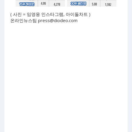
( 사진 = 임영웅 인스타그램, 아이돌차트 )
온라인뉴스팀
press@diodeo.com