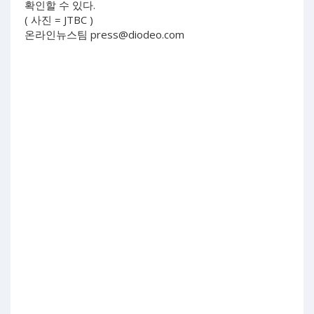
확인할 수 있다.
( 사진 = JTBC )
온라인뉴스팀
press@diodeo.com