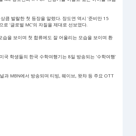
큼 발랄한 첫 등장을 알렸다. 장도연 역시 '준비만 15
로 '글로벌 MC'의 자질을 제대로 선보였다.
모습을 보이며 첫 합류에도 잘 어울리는 모습을 보이며 환
 미국 학생들의 한국 수학여행기는 8일 방송되는 '수학여행'
채널과 MBN에서 방송되며 티빙, 웨이브, 왓챠 등 주요 OTT