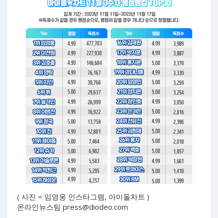
( 사진 = 임영웅 인스타그램, 아이돌차트 )
온라인뉴스팀
press@diodeo.com