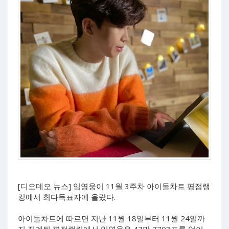
[디오데오 뉴스] 임영웅이 11월 3주차 아이돌차트 평점랭
킹에서 최다득표자에 올랐다.
아이돌차트에 따르면 지난 11월 18일부터 11월 24일까