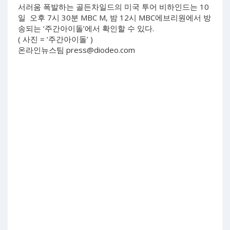
서러움 폭발하는 골든차일드의 미국 투어 비하인드는 10
일 오후 7시 30분 MBC M, 밤 12시 MBC에브리원에서 방
송되는 ‘주간아이돌’에서 확인할 수 있다.
( 사진 = ‘주간아이돌’ )
온라인뉴스팀
press@diodeo.com