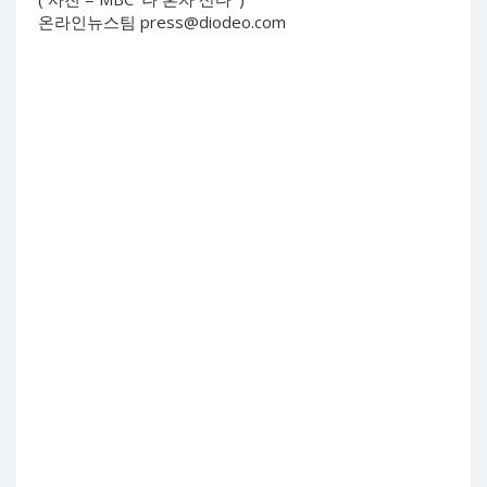
온라인뉴스팀
press@diodeo.com