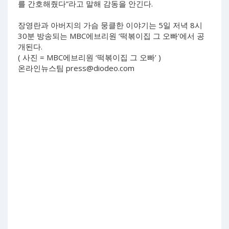
를 간호해줬다”라고 말해 감동을 안긴다.
장영란과 아버지의 가슴 뭉클한 이야기는 5일 저녁 8시
30분 방송되는 MBC에브리원 ‘떡볶이집 그 오빠’에서 공
개된다.
( 사진 = MBC에브리원 ‘떡볶이집 그 오빠’ )
온라인뉴스팀
press@diodeo.com