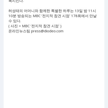
폭시킨다.
허성태의 어머니와 함께한 특별한 하루는 13일 밤 11시
10분 방송되는 MBC ‘전지적 참견 시점’ 178회에서 만날
수 있다.
( 사진 = MBC ‘전지적 참견 시점’ )
온라인뉴스팀
press@diodeo.com