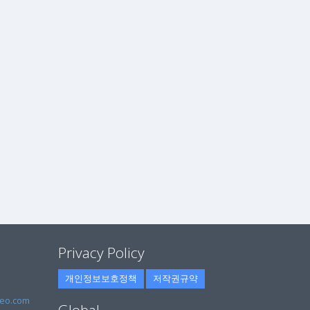
Privacy Policy
개인정보보호정책
저작권규약
eo.com