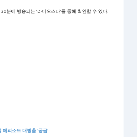
 30분에 방송되는 ‘라디오스타’를 통해 확인할 수 있다.
 에피소드 대방출 ‘궁금’