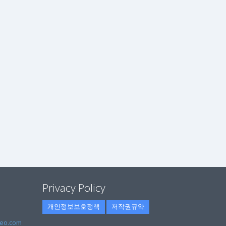
Privacy Policy
개인정보보호정책
저작권규약
eo.com