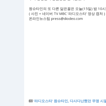
원슈타인의 또 다른 닮은꼴은 오늘(15일) 밤 10시
( 사진 = 네이버 TV MBC ‘라디오스타’ 영상 캡처 )
온라인뉴스팀
press@diodeo.com
‘라디오스타’ 원슈타인, 다사다난했던 무명 시절