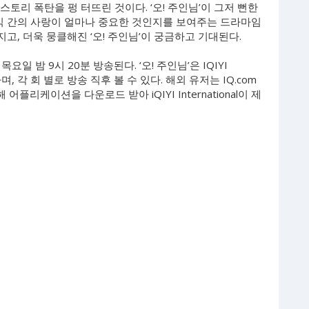
스토리 폭탄을 펑 터뜨린 것이다. ‘오! 주인님’이 그저 뻔한
자식 간의 사랑이 얼마나 중요한 것인지를 보여주는 드라마임
고, 더욱 뭉클해진 ‘오! 주인님’이 궁금하고 기대된다.
요일 밤 9시 20분 방송된다. ‘오! 주인님’은 IQIYI
며, 각 회 별로 방송 직후 볼 수 있다. 해외 유저는 IQ.com
케이션을 다운로드 받아 iQIYI International이 제