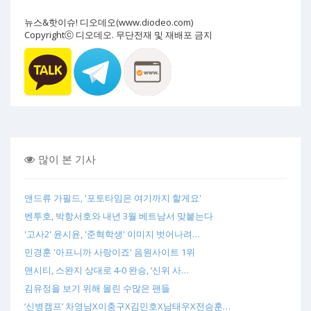
뉴스&핫이슈! 디오데오(www.diodeo.com)
Copyrightⓒ 디오데오. 무단전재 및 재배포 금지
많이 본 기사
앤드류 가필드, '포토타임은 여기까지 할게요'
벤투호, 박항서호와 내년 3월 베트남서 맞붙는다
'고사2' 윤시윤, '준혁학생' 이미지 벗어나려…
민경훈 '아프니까 사랑이죠' 음원사이트 1위
맨시티, 스완지 상대로 4-0 완승, ‘신위 사…
김유정을 보기 위해 몰린 수많은 팬들
‘신병캠프’ 차영남X이충구X김민호X남태우X전승훈…