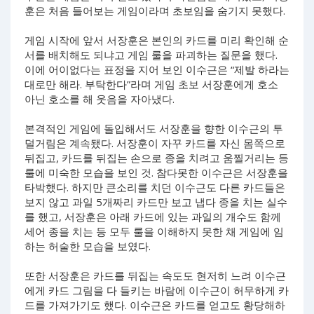
훈은 처음 들어보는 게임이라며 초보임을 숨기지 못했다.
게임 시작에 앞서 서장훈은 본인의 카드를 미리 확인해 순
서를 배치해도 되냐고 게임 룰을 파괴하는 질문을 했다.
이에 어이없다는 표정을 지어 보인 이수근은 “제발 하라는
대로만 해라. 부탁한다”라며 게임 초보 서장훈에게 호소
아닌 호소를 해 웃음을 자아냈다.
본격적인 게임에 돌입해서도 서장훈을 향한 이수근의 투
덜거림은 계속됐다. 서장훈이 자꾸 카드를 자신 몸쪽으로
뒤집고, 카드를 뒤집는 손으로 종을 치려고 움찔거리는 등
룰에 미숙한 모습을 보인 것. 참다못한 이수근은 서장훈을
타박했다. 하지만 큰소리를 치던 이수근도 다른 카드들은
보지 않고 과일 5개짜리 카드만 보고 냅다 종을 치는 실수
를 했고, 서장훈은 아래 카드에 있는 과일의 개수도 함께
세어 종을 치는 등 모두 룰을 이해하지 못한 채 게임에 임
하는 허술한 모습을 보였다.
또한 서장훈은 카드를 뒤집는 속도도 현저히 느려 이수근
에게 카드 그림을 다 들키는 바람에 이수근이 허무하게 카
드를 가져가기도 했다. 이수근은 카드를 얻고도 황당해하