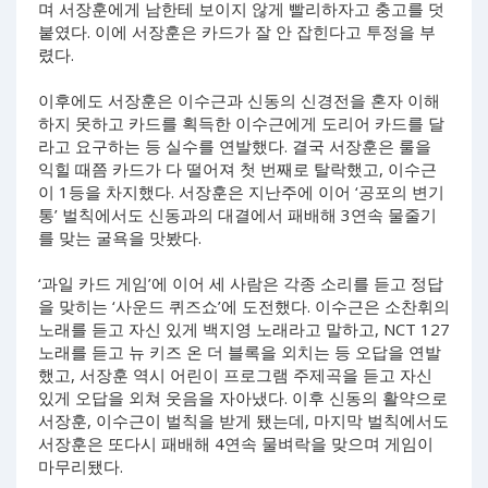
며 서장훈에게 남한테 보이지 않게 빨리하자고 충고를 덧
붙였다. 이에 서장훈은 카드가 잘 안 잡힌다고 투정을 부
렸다.
이후에도 서장훈은 이수근과 신동의 신경전을 혼자 이해
하지 못하고 카드를 획득한 이수근에게 도리어 카드를 달
라고 요구하는 등 실수를 연발했다. 결국 서장훈은 룰을
익힐 때쯤 카드가 다 떨어져 첫 번째로 탈락했고, 이수근
이 1등을 차지했다. 서장훈은 지난주에 이어 ‘공포의 변기
통’ 벌칙에서도 신동과의 대결에서 패배해 3연속 물줄기
를 맞는 굴욕을 맛봤다.
‘과일 카드 게임’에 이어 세 사람은 각종 소리를 듣고 정답
을 맞히는 ‘사운드 퀴즈쇼’에 도전했다. 이수근은 소찬휘의
노래를 듣고 자신 있게 백지영 노래라고 말하고, NCT 127
노래를 듣고 뉴 키즈 온 더 블록을 외치는 등 오답을 연발
했고, 서장훈 역시 어린이 프로그램 주제곡을 듣고 자신
있게 오답을 외쳐 웃음을 자아냈다. 이후 신동의 활약으로
서장훈, 이수근이 벌칙을 받게 됐는데, 마지막 벌칙에서도
서장훈은 또다시 패배해 4연속 물벼락을 맞으며 게임이
마무리됐다.