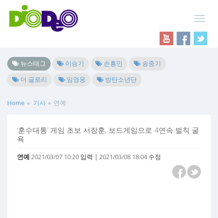
뉴스태그
이승기
손흥민
송중기
더 글로리
임영웅
방탄소년단
Home
기사
연예
‘훈수대통’ 게임 초보 서장훈, 보드게임으로 4연속 벌칙 굴
욕
연예
2021/03/07 10:20 입력 | 2021/03/08 18:04 수정