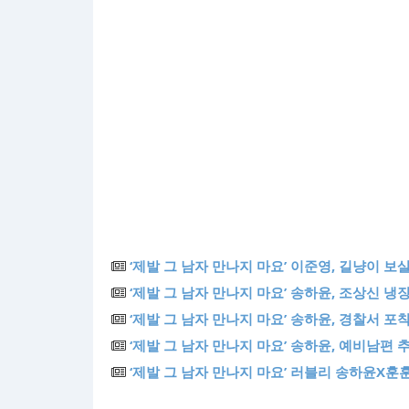
‘제발 그 남자 만나지 마요’ 이준영, 길냥이 보
‘제발 그 남자 만나지 마요’ 송하윤, 조상신 냉장
‘제발 그 남자 만나지 마요’ 송하윤, 경찰서 포착
‘제발 그 남자 만나지 마요’ 송하윤, 예비남편
‘제발 그 남자 만나지 마요’ 러블리 송하윤X훈