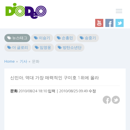
뉴스태그
이승기
손흥민
송중기
더 글로리
임영웅
방탄소년단
Home
기사
문화
신민아, 역대 가장 매력적인 구미호 1위에 올라
문화
2010/08/24 18:10 입력 | 2010/08/25 09:49 수정