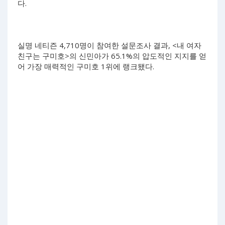
다.
실명 네티즌 4,710명이 참여한 설문조사 결과, <내 여자
친구는 구미호>의 신민아가 65.1%의 압도적인 지지를 얻
어 가장 매력적인 구미호 1위에 랭크됐다.