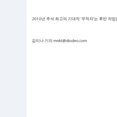
2010년 추석 최고의 기대작 ‘무적자’는 후반 작
김미나 기자
mnkt@diodeo.com