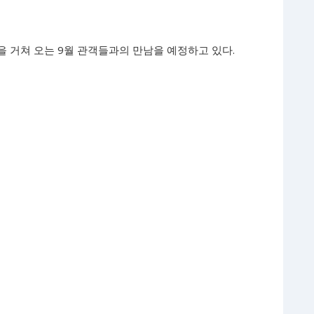
업을 거쳐 오는 9월 관객들과의 만남을 예정하고 있다.