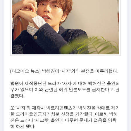
[디오데오 뉴스] 박해진이 ‘사자’와의 분쟁을 마무리했다.
법원이 제작중단된 드라마 ‘사자’에 대해 박해진은 출연의
무가 없으며 이와 관련된 허위 언론보도를 금지한다고 판
결했다.
또 ‘사자’의 제작사 빅토리콘텐츠가 박해진을 상대로 제기
한 드라마출연금지가처분 신청을 기각했다. 이로써 박해
진은 드라마 ‘시크릿’ 출연에 아무런 문제가 없음을 명확
히 하게 됐다.