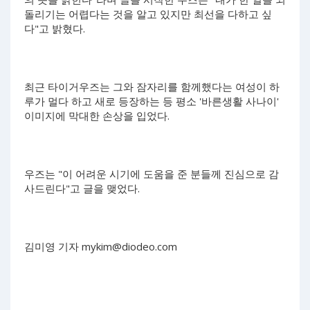
돌리기는 어렵다는 것을 알고 있지만 최선을 다하고 싶
다"고 밝혔다.
최근 타이거우즈는 그와 잠자리를 함께했다는 여성이 하
루가 멀다 하고 새로 등장하는 등 평소 '바른생활 사나이'
이미지에 막대한 손상을 입었다.
우즈는 "이 어려운 시기에 도움을 준 분들께 진심으로 감
사드린다"고 글을 맺었다.
김미영 기자
mykim@diodeo.com