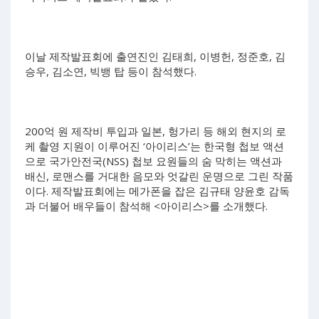
이날 제작발표회에 출연진인 김태희, 이병헌, 정준호, 김
승우, 김소연, 빅뱅 탑 등이 참석했다.
200억 원 제작비 투입과 일본, 헝가리 등 해외 현지의 로
케 촬영 지원이 이루어진 ‘아이리스’는 한국형 첩보 액션
으로 국가안전국(NSS) 첩보 요원들의 숨 막히는 액션과
배신, 로맨스를 거대한 음모와 엇갈린 운명으로 그린 작품
이다. 제작발표회에는 메가폰을 잡은 김규태 양윤호 감독
과 더불어 배우들이 참석해 <아이리스>를 소개했다.