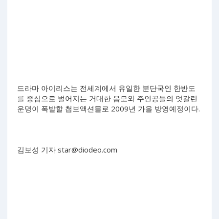
드라마 아이리스는 전세계에서 유일한 분단국인 한반도
를 중심으로 벌어지는 거대한 음모와 주인공들의 엇갈린
운명이 폭발할 첩보액션물로 2009년 가을 방영예정이다.
김보성 기자
star@diodeo.com