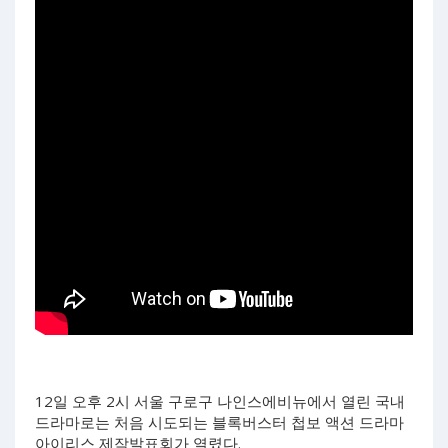
12일 오후 2시 서울 구로구 나인스에비뉴에서 열린 국내
드라마로는 처음 시도되는 블록버스터 첩보 액션 드라마
아이리스 제작발표회가 열렸다.