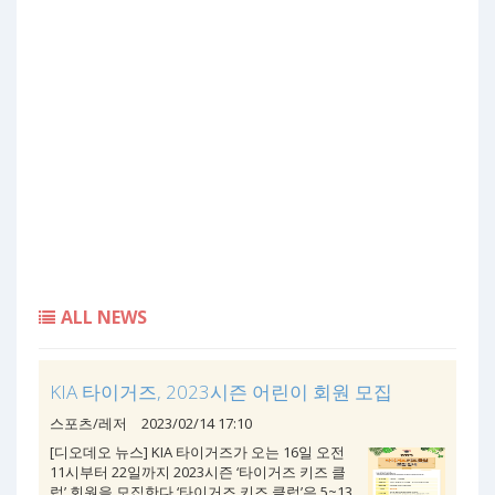
ALL NEWS
KIA 타이거즈, 2023시즌 어린이 회원 모집
스포츠/레저
2023/02/14 17:10
[디오데오 뉴스] KIA 타이거즈가 오는 16일 오전
11시부터 22일까지 2023시즌 ‘타이거즈 키즈 클
럽’ 회원을 모집한다.‘타이거즈 키즈 클럽’은 5~13