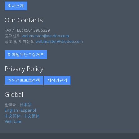
회사소개
Our Contacts
FAX / TEL : 0504 396 5339
고객센터
webmaster@diodeo.com
광고 및 제휴문의
webmaster@diodeo.com
이메일무단수집거부
Privacy Policy
개인정보보호정책
저작권규약
Global
한국어 ·
日本語
English
·
Español
中文简体
·
中文繁体
Việt Nam