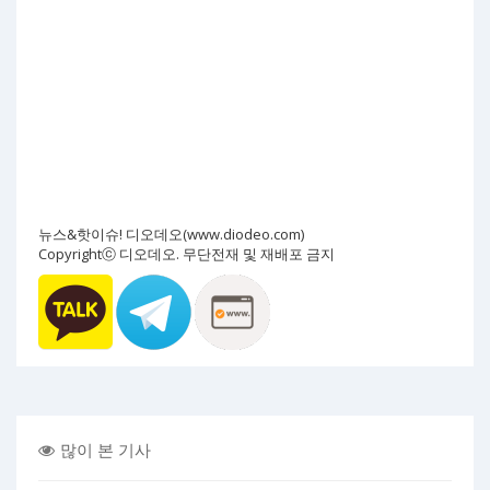
뉴스&핫이슈! 디오데오(www.diodeo.com)
Copyrightⓒ 디오데오. 무단전재 및 재배포 금지
많이 본 기사