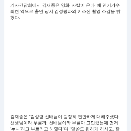
기자간담회에서 김재중은 영화 ‘자칼이 온다’ 에 인기가수
최현 역으로 출연 당시 김성령과의 키스신 촬영 소감을 밝
혔다.
김재중은 “김성령 선배님이 굉장히 편안하게 대해주셨다.
선생님이라 부를까, 선배님이라 부를까 고민했는데 먼저
‘누나’라고 부르라고 해줬다”며 “말씀도 편하게 하시고, 잘