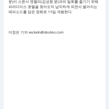
분)이 스폰서 엔젤라(김성령 분)과의 밀회를 즐기기 위해
파라다이스 호텔을 찾아오자 납치하게 되면서 벌어지는
에피소드를 담은 영화로 15일 개봉한다.
이정은 기자
wickeln@diodeo.com