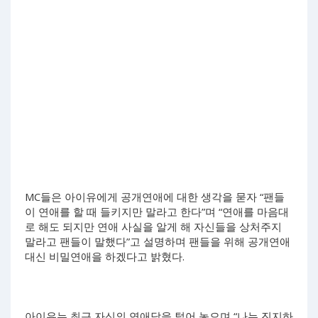
MC들은 아이유에게 공개연애에 대한 생각을 묻자 “팬들
이 연애를 할 때 들키지만 말라고 한다”며 “연애를 마음대
로 해도 되지만 연애 사실을 알게 해 자신들을 상처주지
말라고 팬들이 말했다”고 설명하며 팬들을 위해 공개연애
대신 비밀연애을 하겠다고 밝혔다.
아이유는 최근 자신의 연애담을 털어 놓으며 “나는 진지하