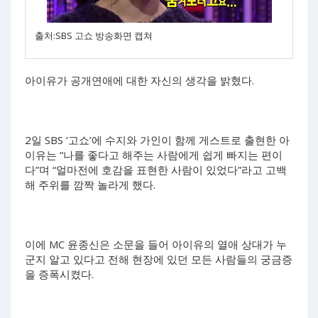
출처:SBS 고쇼 방송화면 캡쳐
아이유가 공개연애에 대한 자신의 생각을 밝혔다.
2일 SBS ‘고쇼’에 수지와 가인이 함께 게스트로 출현한 아
이유는 “나를 좋다고 해주는 사람에게 쉽게 빠지는 편이
다”며 “얼마전에 호감을 표현한 사람이 있었다”라고 고백
해 주위를 깜짝 놀라게 했다.
이에 MC 윤종신은 소문을 들어 아이유의 열애 상대가 누
군지 알고 있다고 전해 현장에 있던 모든 사람들의 궁금증
을 증폭시켰다.