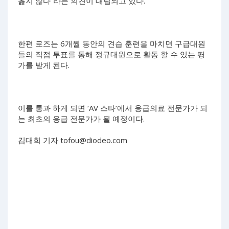
옳지 않다”라는 의견이 대립되고 있다.
한편 로즈는 6개월 동안의 견습 훈련을 마치면 구급대원
들의 직접 투표를 통해 정규대원으로 활동 할 수 있는 평
가를 받게 된다.
이를 통과 하게 되면 ‘AV 스타’에서 응급의료 전문가가 되
는 최초의 응급 전문가가 될 예정이다.
김대희 기자
tofou@diodeo.com