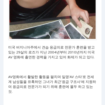
미국 버지니아주에서 견습 응급의료 전문가 훈련을 받고
있는 29살의 로즈가 지난 2004년부터 2010년까지 미국
AV 영화에 출연한 경력을 가지고 있어 화제가 되고 있다.
AV영화에서 활발한 활동을 펼치며 일명‘AV 스타’로 전세
계 남성들을 유혹하던 그녀가 최근'응급 구조사’에 지원하
여 응급의료 전문가가 되기 위해 훈련에 몰두 하고 있는
것.