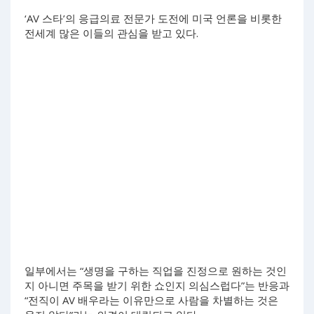
‘AV 스타’의 응급의료 전문가 도전에 미국 언론을 비롯한
전세계 많은 이들의 관심을 받고 있다.
일부에서는 “생명을 구하는 직업을 진정으로 원하는 것인
지 아니면 주목을 받기 위한 쇼인지 의심스럽다”는 반응과
“전직이 AV 배우라는 이유만으로 사람을 차별하는 것은