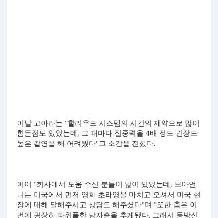
이날 고아라는 "할리우드 시스템의 시간의 제약으로 많이
힘든점도 있었는데, 그 때마다 집중력을 4배 정도 긴장도
높은 촬영을 해 어려웠다"고 소감을 전했다.
이어 "회사에서 도움 주신 분들이 많이 있었는데, 보아언
니는 미국에서 먼저 영화 초라영을 마치고 오셔서 미국 현
장에 대해 말해주시고 상담도 해주셨다"며 "또한 춤은 이
번에 굉장히 파워풀한 남자춤을 추게됐다. 그래서 동방신