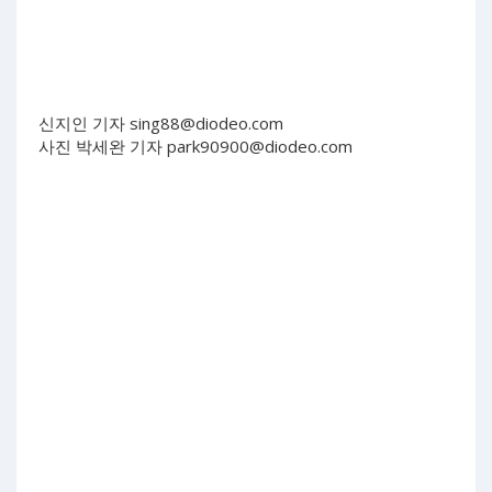
신지인 기자
sing88@diodeo.com
사진 박세완 기자
park90900@diodeo.com