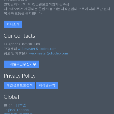
발행일자:2009.5.8│청소년보호책임자:김수정
디오데오에서 제공되는 콘텐츠(뉴스)는 저작권법의 보호에 따라 무단 전재
복사 배포등을 금지합니다.
회사소개
Our Contacts
Telephone: 02 538 8800
고객센터
webmaster@diodeo.com
광고 및 제휴문의
webmaster@diodeo.com
이메일무단수집거부
Privacy Policy
개인정보보호정책
저작권규약
Global
한국어 ·
日本語
English
·
Español