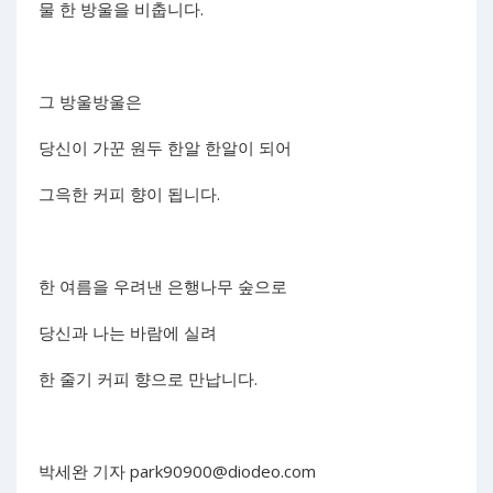
물 한 방울을 비춥니다.
그 방울방울은
당신이 가꾼 원두 한알 한알이 되어
그윽한 커피 향이 됩니다.
한 여름을 우려낸 은행나무 숲으로
당신과 나는 바람에 실려
한 줄기 커피 향으로 만납니다.
박세완 기자
park90900@diodeo.com