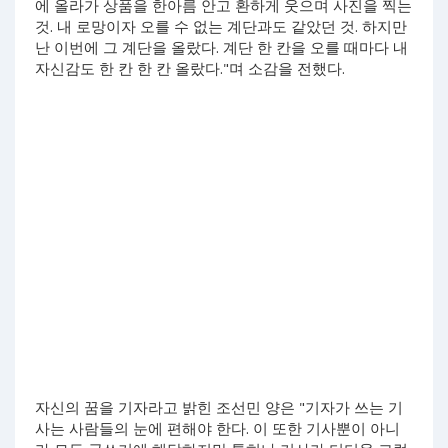
에 올라가 상품을 한아름 안고 환하게 웃으며 사진을 찍는
것. 내 로망이자 오를 수 없는 계단과도 같았던 것. 하지만
난 이번에 그 계단을 올랐다. 계단 한 칸을 오를 때마다 내
자신감도 한 칸 한 칸 올랐다."며 소감을 전했다.
자신의 꿈을 기자라고 밝힌 조선민 양은 "기자가 쓰는 기
사는 사람들의 눈에 편해야 한다. 이 또한 기사뿐이 아니