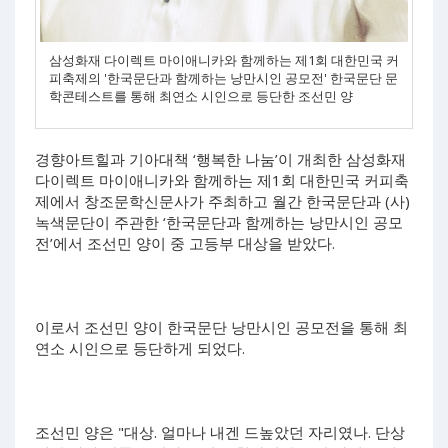
삼성화재 다이렉트 마이애니카와 함께하는 제1회 대한민국 커
피축제의 '한국문단과 함께하는 낭만시인 공모전' 한국문단 문
학콘테스트를 통해 최연소 시인으로 등단한 조선민 양
경향아트힐과 기아대책 ‘행복한 나눔’이 개최한 삼성화재
다이렉트 마이애니카와 함께하는 제1회 대한민국 커피축
제에서 창조문학신문사가 주최하고 월간 한국문단과 (사)
녹색문단이 주관한 ‘한국문단과 함께하는 낭만시인 공모
전’에서 조선민 양이 중 고등부 대상을 받았다.
이로서 조선민 양이 한국문단 낭만시인 공모전을 통해 최
연소 시인으로 등단하게 되었다.
조선민 양은 "대상. 얼마나 내겐 드높았던 자리였나. 단상