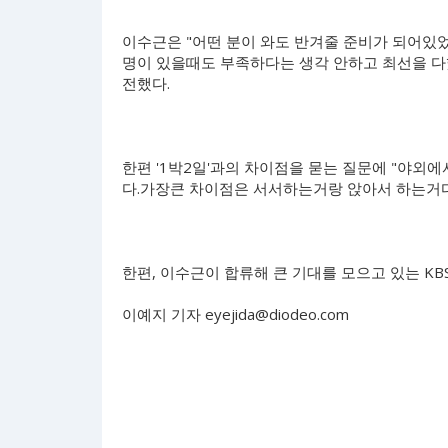
이수근은 "어떤 분이 와도 반겨줄 준비가 되어있었
명이 있을때도 부족하다는 생각 안하고 최선을 다했
전했다.
한편 '1박2일'과의 차이점을 묻는 질문에 "야외
다.가장큰 차이점은 서서하는거랑 앉아서 하는거다
한편, 이수근이 합류해 큰 기대를 모으고 있는 KBS
이예지 기자
eyejida@diodeo.com