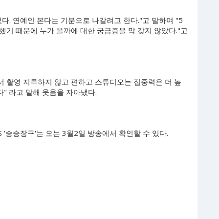
다. 연예인 본다는 기분으로 나갈려고 한다."고 말하며 "5
기 때문에 누가 올까에 대한 궁금증을 막 갖지 않았다."고
에서 촬영 지루하지 않고 편하고 스튜디오는 집중력은 더 높
" 라고 말해 웃음을 자아냈다.
 '승승장구'는 오는 3월2일 방송에서 확인할 수 있다.