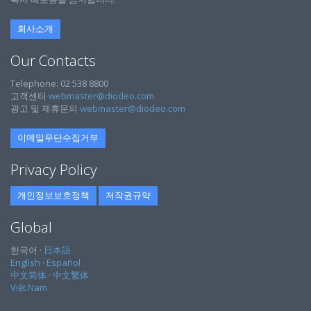
회사소개
Our Contacts
Telephone: 02 538 8800
고객센터
webmaster@diodeo.com
광고 및 제휴문의
webmaster@diodeo.com
이메일무단수집거부
Privacy Policy
개인정보보호정책
저작권규약
Global
한국어 ·
日本語
English
·
Español
中文简体
·
中文繁体
Việt Nam