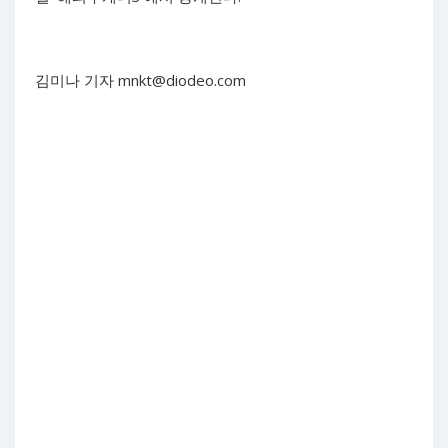
김미나 기자
mnkt@diodeo.com