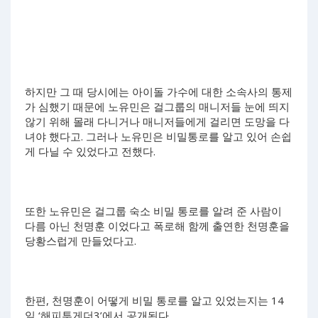
하지만 그 때 당시에는 아이돌 가수에 대한 소속사의 통제
가 심했기 때문에 노유민은 걸그룹의 매니저들 눈에 띄지
않기 위해 몰래 다니거나 매니저들에게 걸리면 도망을 다
녀야 했다고. 그러나 노유민은 비밀통로를 알고 있어 손쉽
게 다닐 수 있었다고 전했다.
또한 노유민은 걸그룹 숙소 비밀 통로를 알려 준 사람이
다름 아닌 천명훈 이었다고 폭로해 함께 출연한 천명훈을
당황스럽게 만들었다고.
한편, 천명훈이 어떻게 비밀 통로를 알고 있었는지는 14
일 ‘해피투게더3’에서 공개된다.